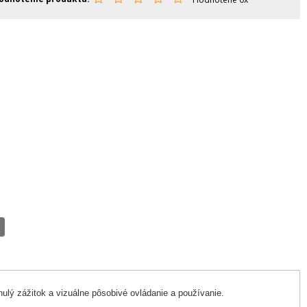
lý zážitok a vizuálne pôsobivé ovládanie a používanie.